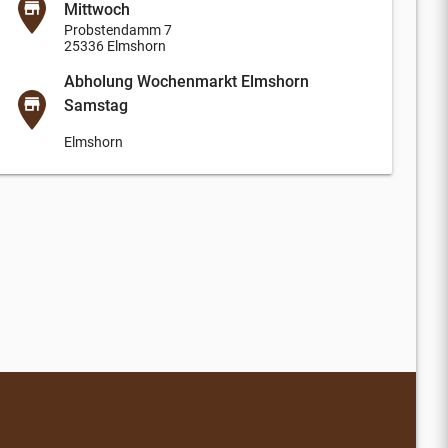
Mittwoch
Probstendamm 7
25336 Elmshorn
Abholung Wochenmarkt Elmshorn
Samstag
Elmshorn