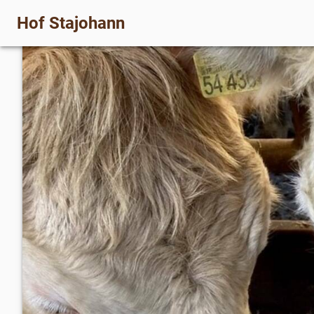
Hof Stajohann